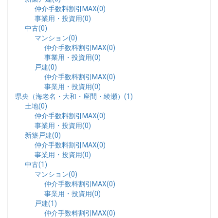
仲介手数料割引MAX(0)
事業用・投資用(0)
中古(0)
マンション(0)
仲介手数料割引MAX(0)
事業用・投資用(0)
戸建(0)
仲介手数料割引MAX(0)
事業用・投資用(0)
県央（海老名・大和・座間・綾瀬）(1)
土地(0)
仲介手数料割引MAX(0)
事業用・投資用(0)
新築戸建(0)
仲介手数料割引MAX(0)
事業用・投資用(0)
中古(1)
マンション(0)
仲介手数料割引MAX(0)
事業用・投資用(0)
戸建(1)
仲介手数料割引MAX(0)