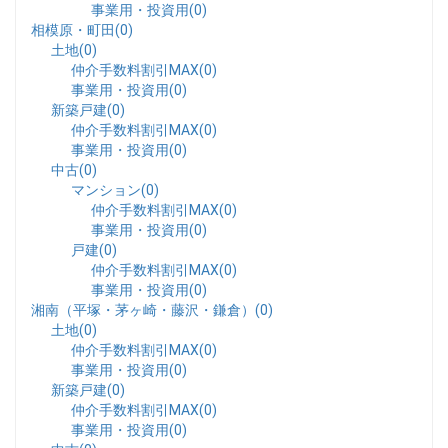
事業用・投資用(0)
相模原・町田(0)
土地(0)
仲介手数料割引MAX(0)
事業用・投資用(0)
新築戸建(0)
仲介手数料割引MAX(0)
事業用・投資用(0)
中古(0)
マンション(0)
仲介手数料割引MAX(0)
事業用・投資用(0)
戸建(0)
仲介手数料割引MAX(0)
事業用・投資用(0)
湘南（平塚・茅ヶ崎・藤沢・鎌倉）(0)
土地(0)
仲介手数料割引MAX(0)
事業用・投資用(0)
新築戸建(0)
仲介手数料割引MAX(0)
事業用・投資用(0)