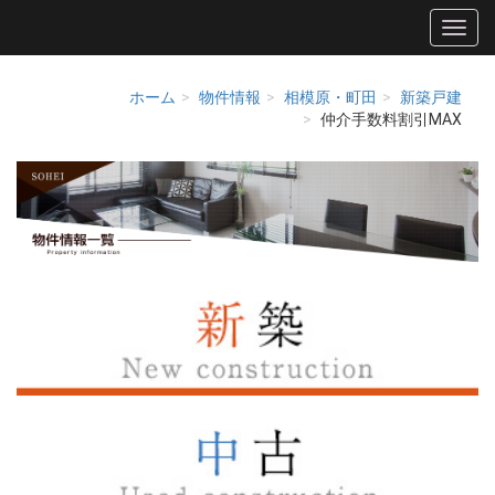
ホーム
物件情報
相模原・町田
新築戸建
仲介手数料割引MAX