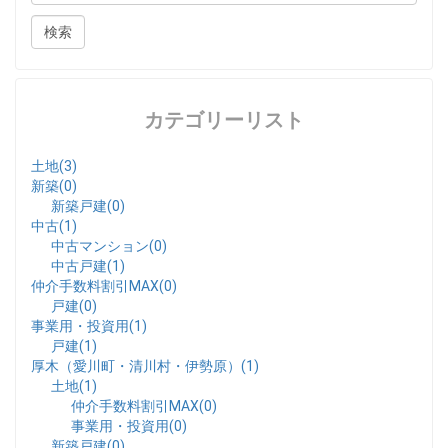
カテゴリーリスト
土地(3)
新築(0)
新築戸建(0)
中古(1)
中古マンション(0)
中古戸建(1)
仲介手数料割引MAX(0)
戸建(0)
事業用・投資用(1)
戸建(1)
厚木（愛川町・清川村・伊勢原）(1)
土地(1)
仲介手数料割引MAX(0)
事業用・投資用(0)
新築戸建(0)