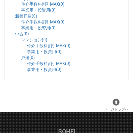
仲介手数料割引MAX(0)
事業用・投資用(0)
新築戸建(0)
仲介手数料割引MAX(0)
事業用・投資用(0)
中古(0)
マンション(0)
仲介手数料割引MAX(0)
事業用・投資用(0)
戸建(0)
仲介手数料割引MAX(0)
事業用・投資用(0)
ページトップへ
SOHEI