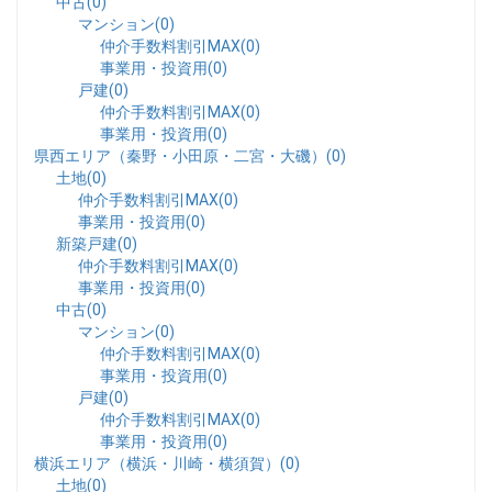
中古(0)
マンション(0)
仲介手数料割引MAX(0)
事業用・投資用(0)
戸建(0)
仲介手数料割引MAX(0)
事業用・投資用(0)
県西エリア（秦野・小田原・二宮・大磯）(0)
土地(0)
仲介手数料割引MAX(0)
事業用・投資用(0)
新築戸建(0)
仲介手数料割引MAX(0)
事業用・投資用(0)
中古(0)
マンション(0)
仲介手数料割引MAX(0)
事業用・投資用(0)
戸建(0)
仲介手数料割引MAX(0)
事業用・投資用(0)
横浜エリア（横浜・川崎・横須賀）(0)
土地(0)