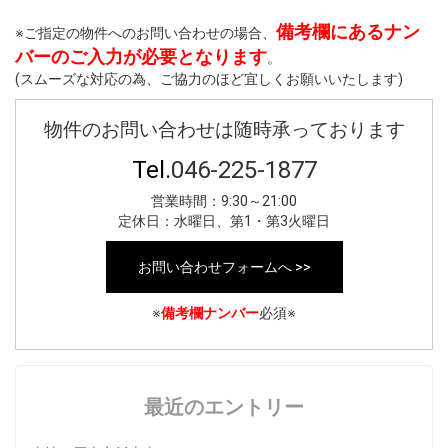
備考欄にあるナン
※ご指定の物件へのお問い合わせの場合、
バーのご入力が必要となります
。
(スムーズな対応の為、ご協力のほど宜しくお願いいたします)
物件のお問い合わせは随時承っております
Tel.
046-225-1877
営業時間：9:30～21:00
定休日：水曜日、第1・第3火曜日
お問い合わせフォームへ >>
※
備考欄ナンバー
必須※
最近のエントリー