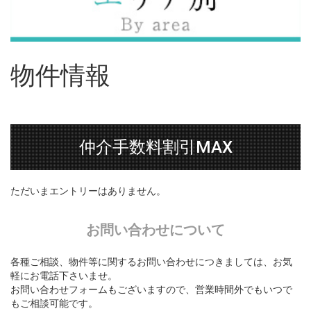
物件情報
仲介手数料割引MAX
ただいまエントリーはありません。
お問い合わせについて
各種ご相談、物件等に関するお問い合わせにつきましては、お気
軽にお電話下さいませ。
お問い合わせフォームもございますので、営業時間外でもいつで
もご相談可能です。