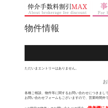
物件情報
ただいまエントリーはありません。
お
各種ご相談、物件等に関するお問い合わせにつきまし
お問い合わせフォームもございますので、営業時間外
備考欄に