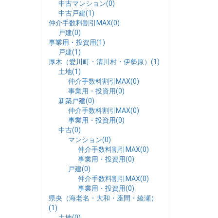
中古マンション(0)
中古戸建(1)
仲介手数料割引MAX(0)
戸建(0)
事業用・投資用(1)
戸建(1)
厚木（愛川町・清川村・伊勢原）(1)
土地(1)
仲介手数料割引MAX(0)
事業用・投資用(0)
新築戸建(0)
仲介手数料割引MAX(0)
事業用・投資用(0)
中古(0)
マンション(0)
仲介手数料割引MAX(0)
事業用・投資用(0)
戸建(0)
仲介手数料割引MAX(0)
事業用・投資用(0)
県央（海老名・大和・座間・綾瀬）
(1)
土地(0)