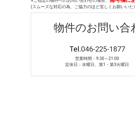
※ご指定の物件へのお問い合わせの場合、
(スムーズな対応の為、ご協力のほど宜しくお願いいた
物件のお問い合
Tel.
046-225-1877
営業時間：9:30～21:00
定休日：水曜日、第1・第3火曜日