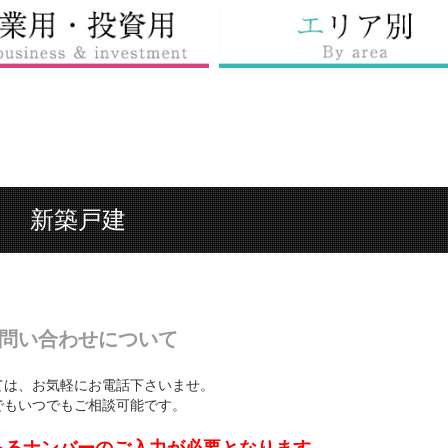
新築戸建
問い合わせについて
ては、お気軽にお電話下さいませ。
でもいつでもご相談可能です。
あるナンバーのご入力が必要となります