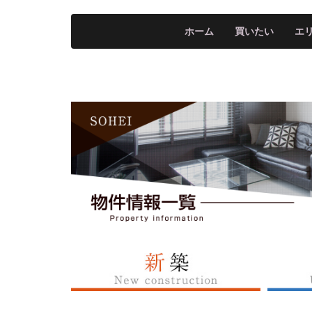
ホーム
買いたい
エ