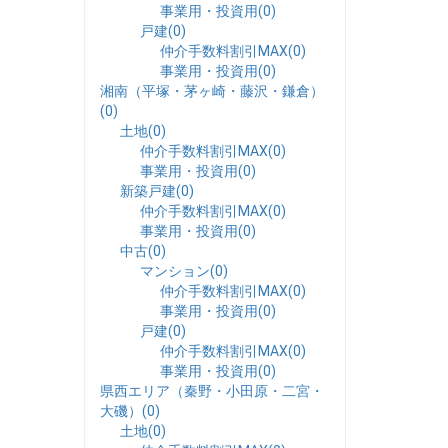
事業用・投資用(0)
戸建(0)
仲介手数料割引MAX(0)
事業用・投資用(0)
湘南（平塚・茅ヶ崎・藤沢・鎌倉）
(0)
土地(0)
仲介手数料割引MAX(0)
事業用・投資用(0)
新築戸建(0)
仲介手数料割引MAX(0)
事業用・投資用(0)
中古(0)
マンション(0)
仲介手数料割引MAX(0)
事業用・投資用(0)
戸建(0)
仲介手数料割引MAX(0)
事業用・投資用(0)
県西エリア（秦野・小田原・二宮・
大磯）(0)
土地(0)