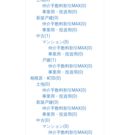
仲介手数料割引MAX(0)
事業用・投資用(0)
新築戸建(0)
仲介手数料割引MAX(0)
事業用・投資用(0)
中古(1)
マンション(0)
仲介手数料割引MAX(0)
事業用・投資用(0)
戸建(1)
仲介手数料割引MAX(0)
事業用・投資用(0)
相模原・町田(0)
土地(0)
仲介手数料割引MAX(0)
事業用・投資用(0)
新築戸建(0)
仲介手数料割引MAX(0)
事業用・投資用(0)
中古(0)
マンション(0)
仲介手数料割引MAX(0)