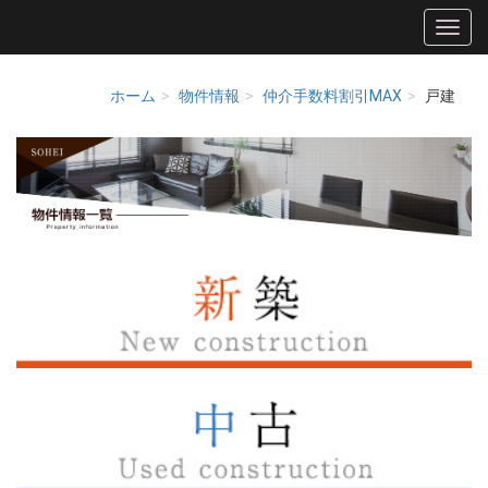
ホーム
物件情報
仲介手数料割引MAX
戸建