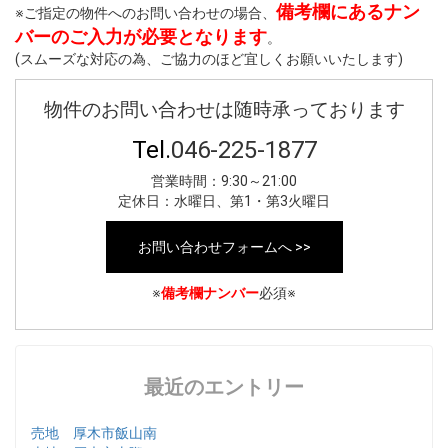
備考欄にあるナン
※ご指定の物件へのお問い合わせの場合、
バーのご入力が必要となります
。
(スムーズな対応の為、ご協力のほど宜しくお願いいたします)
物件のお問い合わせは随時承っております
Tel.
046-225-1877
営業時間：9:30～21:00
定休日：水曜日、第1・第3火曜日
お問い合わせフォームへ >>
※
備考欄ナンバー
必須※
最近のエントリー
売地 厚木市飯山南