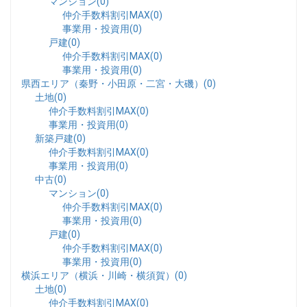
マンション(0)
仲介手数料割引MAX(0)
事業用・投資用(0)
戸建(0)
仲介手数料割引MAX(0)
事業用・投資用(0)
県西エリア（秦野・小田原・二宮・大磯）(0)
土地(0)
仲介手数料割引MAX(0)
事業用・投資用(0)
新築戸建(0)
仲介手数料割引MAX(0)
事業用・投資用(0)
中古(0)
マンション(0)
仲介手数料割引MAX(0)
事業用・投資用(0)
戸建(0)
仲介手数料割引MAX(0)
事業用・投資用(0)
横浜エリア（横浜・川崎・横須賀）(0)
土地(0)
仲介手数料割引MAX(0)