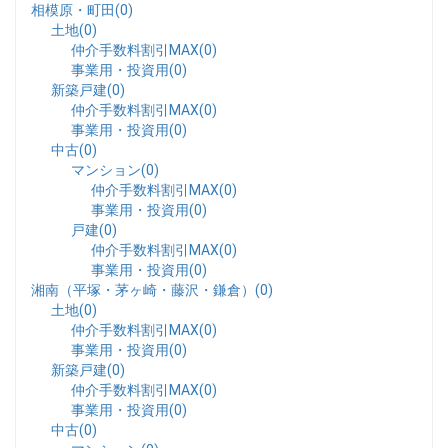
相模原・町田(0)
土地(0)
仲介手数料割引MAX(0)
事業用・投資用(0)
新築戸建(0)
仲介手数料割引MAX(0)
事業用・投資用(0)
中古(0)
マンション(0)
仲介手数料割引MAX(0)
事業用・投資用(0)
戸建(0)
仲介手数料割引MAX(0)
事業用・投資用(0)
湘南（平塚・茅ヶ崎・藤沢・鎌倉）(0)
土地(0)
仲介手数料割引MAX(0)
事業用・投資用(0)
新築戸建(0)
仲介手数料割引MAX(0)
事業用・投資用(0)
中古(0)