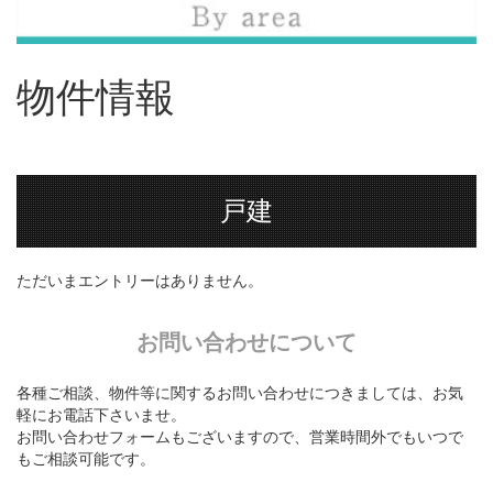
物件情報
戸建
ただいまエントリーはありません。
お問い合わせについて
各種ご相談、物件等に関するお問い合わせにつきましては、お気
軽にお電話下さいませ。
お問い合わせフォームもございますので、営業時間外でもいつで
もご相談可能です。