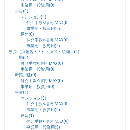
事業用・投資用(0)
中古(0)
マンション(0)
仲介手数料割引MAX(0)
事業用・投資用(0)
戸建(0)
仲介手数料割引MAX(0)
事業用・投資用(0)
県央（海老名・大和・座間・綾瀬）(1)
土地(0)
仲介手数料割引MAX(0)
事業用・投資用(0)
新築戸建(0)
仲介手数料割引MAX(0)
事業用・投資用(0)
中古(1)
マンション(0)
仲介手数料割引MAX(0)
事業用・投資用(0)
戸建(1)
仲介手数料割引MAX(0)
事業用・投資用(0)