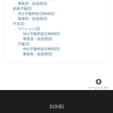
事業用・投資用(0)
新築戸建(0)
仲介手数料割引MAX(0)
事業用・投資用(0)
中古(0)
マンション(0)
仲介手数料割引MAX(0)
事業用・投資用(0)
戸建(0)
仲介手数料割引MAX(0)
事業用・投資用(0)
ページトップへ
SOHEI