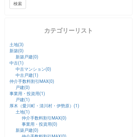
カテゴリーリスト
土地(3)
新築(0)
新築戸建(0)
中古(1)
中古マンション(0)
中古戸建(1)
仲介手数料割引MAX(0)
戸建(0)
事業用・投資用(1)
戸建(1)
厚木（愛川町・清川村・伊勢原）(1)
土地(1)
仲介手数料割引MAX(0)
事業用・投資用(0)
新築戸建(0)
仲介手数料割引MAX(0)