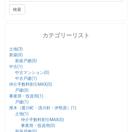
カテゴリーリスト
土地(3)
新築(0)
新築戸建(0)
中古(1)
中古マンション(0)
中古戸建(1)
仲介手数料割引MAX(0)
戸建(0)
事業用・投資用(1)
戸建(1)
厚木（愛川町・清川村・伊勢原）(1)
土地(1)
仲介手数料割引MAX(0)
事業用・投資用(0)
新築戸建(0)