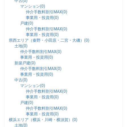
中古(0)
マンション(0)
仲介手数料割引MAX(0)
事業用・投資用(0)
戸建(0)
仲介手数料割引MAX(0)
事業用・投資用(0)
県西エリア（秦野・小田原・二宮・大磯）(0)
土地(0)
仲介手数料割引MAX(0)
事業用・投資用(0)
新築戸建(0)
仲介手数料割引MAX(0)
事業用・投資用(0)
中古(0)
マンション(0)
仲介手数料割引MAX(0)
事業用・投資用(0)
戸建(0)
仲介手数料割引MAX(0)
事業用・投資用(0)
横浜エリア（横浜・川崎・横須賀）(0)
土地(0)