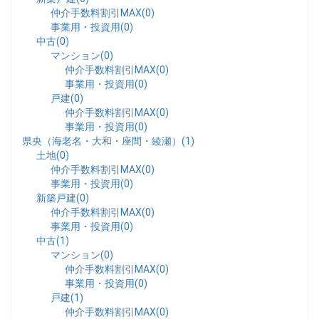
仲介手数料割引MAX(0)
事業用・投資用(0)
中古(0)
マンション(0)
仲介手数料割引MAX(0)
事業用・投資用(0)
戸建(0)
仲介手数料割引MAX(0)
事業用・投資用(0)
県央（海老名・大和・座間・綾瀬）(1)
土地(0)
仲介手数料割引MAX(0)
事業用・投資用(0)
新築戸建(0)
仲介手数料割引MAX(0)
事業用・投資用(0)
中古(1)
マンション(0)
仲介手数料割引MAX(0)
事業用・投資用(0)
戸建(1)
仲介手数料割引MAX(0)