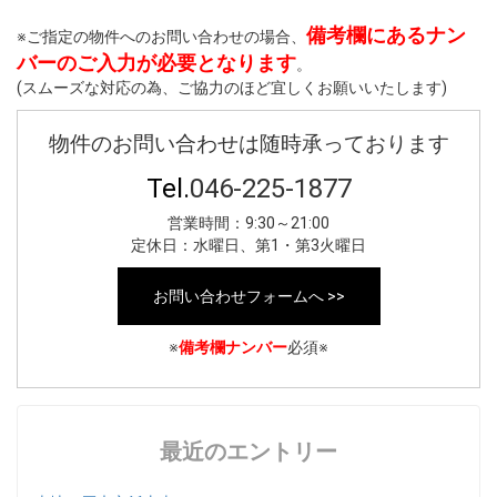
備考欄にあるナン
※ご指定の物件へのお問い合わせの場合、
バーのご入力が必要となります
。
(スムーズな対応の為、ご協力のほど宜しくお願いいたします)
物件のお問い合わせは随時承っております
Tel.
046-225-1877
営業時間：9:30～21:00
定休日：水曜日、第1・第3火曜日
お問い合わせフォームへ >>
※
備考欄ナンバー
必須※
最近のエントリー