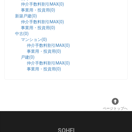
仲介手数料割引MAX(0)
事業用・投資用(0)
新築戸建(0)
仲介手数料割引MAX(0)
事業用・投資用(0)
中古(0)
マンション(0)
仲介手数料割引MAX(0)
事業用・投資用(0)
戸建(0)
仲介手数料割引MAX(0)
事業用・投資用(0)
ページトップへ
SOHEI