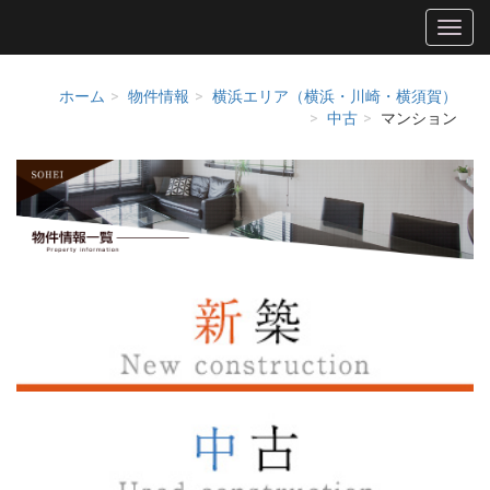
ホーム
物件情報
横浜エリア（横浜・川崎・横須賀）
中古
マンション