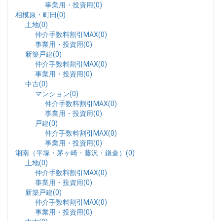
事業用・投資用(0)
相模原・町田(0)
土地(0)
仲介手数料割引MAX(0)
事業用・投資用(0)
新築戸建(0)
仲介手数料割引MAX(0)
事業用・投資用(0)
中古(0)
マンション(0)
仲介手数料割引MAX(0)
事業用・投資用(0)
戸建(0)
仲介手数料割引MAX(0)
事業用・投資用(0)
湘南（平塚・茅ヶ崎・藤沢・鎌倉）(0)
土地(0)
仲介手数料割引MAX(0)
事業用・投資用(0)
新築戸建(0)
仲介手数料割引MAX(0)
事業用・投資用(0)