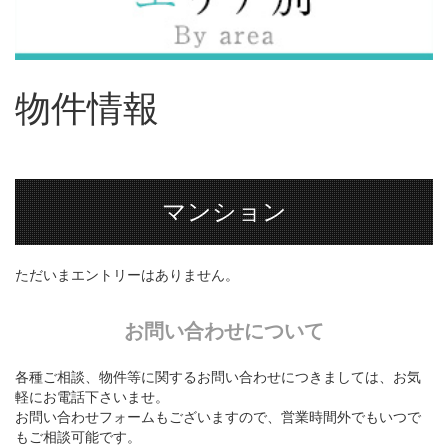
物件情報
マンション
ただいまエントリーはありません。
お問い合わせについて
各種ご相談、物件等に関するお問い合わせにつきましては、お気
軽にお電話下さいませ。
お問い合わせフォームもございますので、営業時間外でもいつで
もご相談可能です。