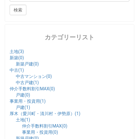
カテゴリーリスト
土地(3)
新築(0)
新築戸建(0)
中古(1)
中古マンション(0)
中古戸建(1)
仲介手数料割引MAX(0)
戸建(0)
事業用・投資用(1)
戸建(1)
厚木（愛川町・清川村・伊勢原）(1)
土地(1)
仲介手数料割引MAX(0)
事業用・投資用(0)
新築戸建(0)