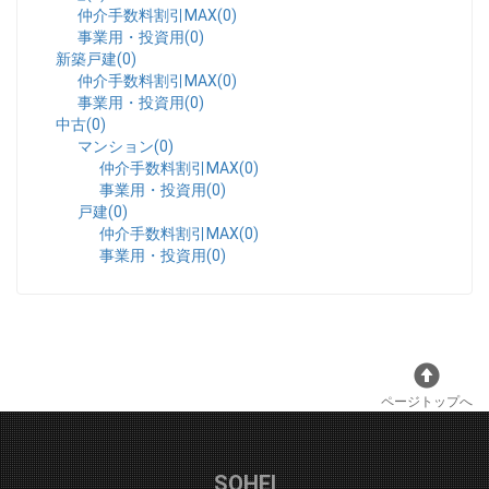
仲介手数料割引MAX(0)
事業用・投資用(0)
新築戸建(0)
仲介手数料割引MAX(0)
事業用・投資用(0)
中古(0)
マンション(0)
仲介手数料割引MAX(0)
事業用・投資用(0)
戸建(0)
仲介手数料割引MAX(0)
事業用・投資用(0)
ページトップへ
SOHEI