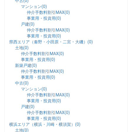
中古(0)
マンション(0)
仲介手数料割引MAX(0)
事業用・投資用(0)
戸建(0)
仲介手数料割引MAX(0)
事業用・投資用(0)
県西エリア（秦野・小田原・二宮・大磯）(0)
土地(0)
仲介手数料割引MAX(0)
事業用・投資用(0)
新築戸建(0)
仲介手数料割引MAX(0)
事業用・投資用(0)
中古(0)
マンション(0)
仲介手数料割引MAX(0)
事業用・投資用(0)
戸建(0)
仲介手数料割引MAX(0)
事業用・投資用(0)
横浜エリア（横浜・川崎・横須賀）(0)
土地(0)