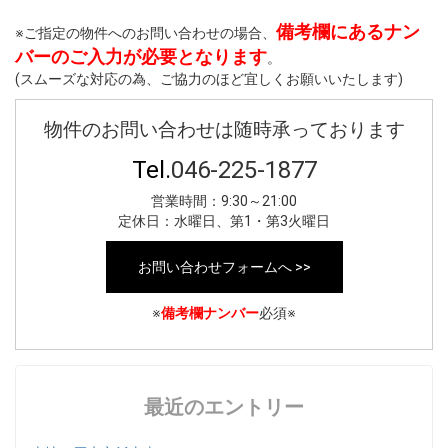
備考欄にあるナン
※ご指定の物件へのお問い合わせの場合、
バーのご入力が必要となります
。
(スムーズな対応の為、ご協力のほど宜しくお願いいたします)
物件のお問い合わせは随時承っております
Tel.
046-225-1877
営業時間：9:30～21:00
定休日：水曜日、第1・第3火曜日
お問い合わせフォームへ >>
※
備考欄ナンバー
必須※
最近のエントリー