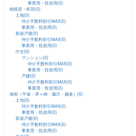
事業用・投資用(0)
相模原・町田(0)
土地(0)
仲介手数料割引MAX(0)
事業用・投資用(0)
新築戸建(0)
仲介手数料割引MAX(0)
事業用・投資用(0)
中古(0)
マンション(0)
仲介手数料割引MAX(0)
事業用・投資用(0)
戸建(0)
仲介手数料割引MAX(0)
事業用・投資用(0)
湘南（平塚・茅ヶ崎・藤沢・鎌倉）(0)
土地(0)
仲介手数料割引MAX(0)
事業用・投資用(0)
新築戸建(0)
仲介手数料割引MAX(0)
事業用・投資用(0)