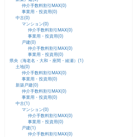
仲介手数料割引MAX(0)
事業用・投資用(0)
中古(0)
マンション(0)
仲介手数料割引MAX(0)
事業用・投資用(0)
戸建(0)
仲介手数料割引MAX(0)
事業用・投資用(0)
県央（海老名・大和・座間・綾瀬）(1)
土地(0)
仲介手数料割引MAX(0)
事業用・投資用(0)
新築戸建(0)
仲介手数料割引MAX(0)
事業用・投資用(0)
中古(1)
マンション(0)
仲介手数料割引MAX(0)
事業用・投資用(0)
戸建(1)
仲介手数料割引MAX(0)