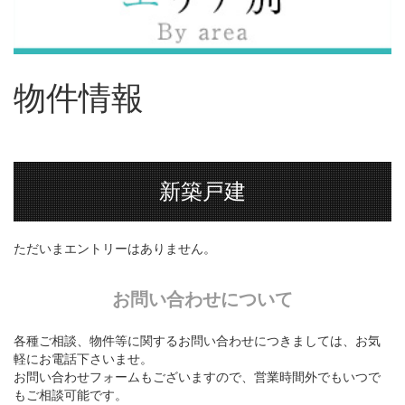
物件情報
新築戸建
ただいまエントリーはありません。
お問い合わせについて
各種ご相談、物件等に関するお問い合わせにつきましては、お気
軽にお電話下さいませ。
お問い合わせフォームもございますので、営業時間外でもいつで
もご相談可能です。