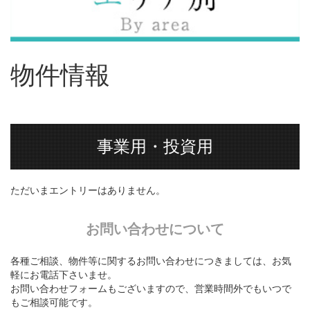
物件情報
事業用・投資用
ただいまエントリーはありません。
お問い合わせについて
各種ご相談、物件等に関するお問い合わせにつきましては、お気
軽にお電話下さいませ。
お問い合わせフォームもございますので、営業時間外でもいつで
もご相談可能です。