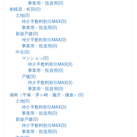
事業用・投資用(0)
相模原・町田(0)
土地(0)
仲介手数料割引MAX(0)
事業用・投資用(0)
新築戸建(0)
仲介手数料割引MAX(0)
事業用・投資用(0)
中古(0)
マンション(0)
仲介手数料割引MAX(0)
事業用・投資用(0)
戸建(0)
仲介手数料割引MAX(0)
事業用・投資用(0)
湘南（平塚・茅ヶ崎・藤沢・鎌倉）(0)
土地(0)
仲介手数料割引MAX(0)
事業用・投資用(0)
新築戸建(0)
仲介手数料割引MAX(0)
事業用・投資用(0)