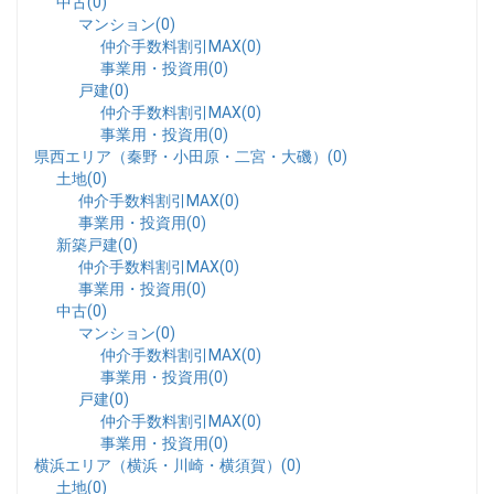
中古(0)
マンション(0)
仲介手数料割引MAX(0)
事業用・投資用(0)
戸建(0)
仲介手数料割引MAX(0)
事業用・投資用(0)
県西エリア（秦野・小田原・二宮・大磯）(0)
土地(0)
仲介手数料割引MAX(0)
事業用・投資用(0)
新築戸建(0)
仲介手数料割引MAX(0)
事業用・投資用(0)
中古(0)
マンション(0)
仲介手数料割引MAX(0)
事業用・投資用(0)
戸建(0)
仲介手数料割引MAX(0)
事業用・投資用(0)
横浜エリア（横浜・川崎・横須賀）(0)
土地(0)