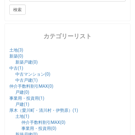
カテゴリーリスト
土地(3)
新築(0)
新築戸建(0)
中古(1)
中古マンション(0)
中古戸建(1)
仲介手数料割引MAX(0)
戸建(0)
事業用・投資用(1)
戸建(1)
厚木（愛川町・清川村・伊勢原）(1)
土地(1)
仲介手数料割引MAX(0)
事業用・投資用(0)
新築戸建(0)