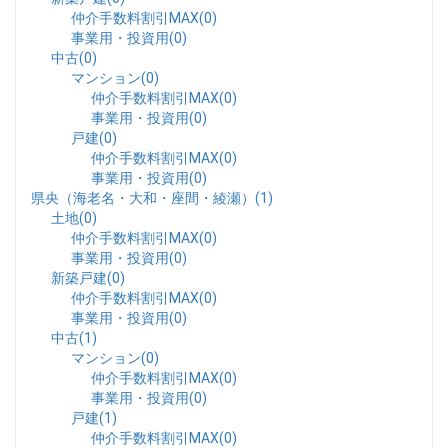
仲介手数料割引MAX(0)
事業用・投資用(0)
中古(0)
マンション(0)
仲介手数料割引MAX(0)
事業用・投資用(0)
戸建(0)
仲介手数料割引MAX(0)
事業用・投資用(0)
県央（海老名・大和・座間・綾瀬）(1)
土地(0)
仲介手数料割引MAX(0)
事業用・投資用(0)
新築戸建(0)
仲介手数料割引MAX(0)
事業用・投資用(0)
中古(1)
マンション(0)
仲介手数料割引MAX(0)
事業用・投資用(0)
戸建(1)
仲介手数料割引MAX(0)