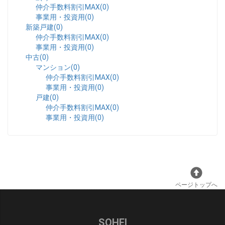
仲介手数料割引MAX(0)
事業用・投資用(0)
新築戸建(0)
仲介手数料割引MAX(0)
事業用・投資用(0)
中古(0)
マンション(0)
仲介手数料割引MAX(0)
事業用・投資用(0)
戸建(0)
仲介手数料割引MAX(0)
事業用・投資用(0)
ページトップへ
SOHEI