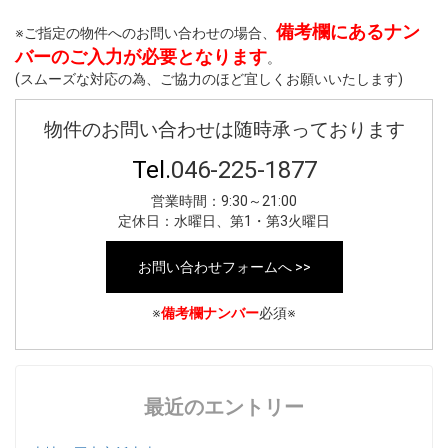
備考欄にあるナン
※ご指定の物件へのお問い合わせの場合、
バーのご入力が必要となります
。
(スムーズな対応の為、ご協力のほど宜しくお願いいたします)
物件のお問い合わせは随時承っております
Tel.
046-225-1877
営業時間：9:30～21:00
定休日：水曜日、第1・第3火曜日
お問い合わせフォームへ >>
※
備考欄ナンバー
必須※
最近のエントリー