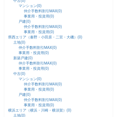
中古(0)
マンション(0)
仲介手数料割引MAX(0)
事業用・投資用(0)
戸建(0)
仲介手数料割引MAX(0)
事業用・投資用(0)
県西エリア（秦野・小田原・二宮・大磯）(0)
土地(0)
仲介手数料割引MAX(0)
事業用・投資用(0)
新築戸建(0)
仲介手数料割引MAX(0)
事業用・投資用(0)
中古(0)
マンション(0)
仲介手数料割引MAX(0)
事業用・投資用(0)
戸建(0)
仲介手数料割引MAX(0)
事業用・投資用(0)
横浜エリア（横浜・川崎・横須賀）(0)
土地(0)