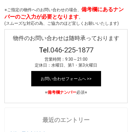
備考欄にあるナン
※ご指定の物件へのお問い合わせの場合、
バーのご入力が必要となります
。
(スムーズな対応の為、ご協力のほど宜しくお願いいたします)
物件のお問い合わせは随時承っております
Tel.
046-225-1877
営業時間：9:30～21:00
定休日：水曜日、第1・第3火曜日
お問い合わせフォームへ >>
※
備考欄ナンバー
必須※
最近のエントリー