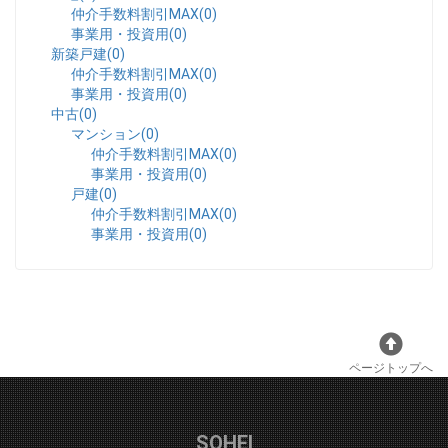
仲介手数料割引MAX(0)
事業用・投資用(0)
新築戸建(0)
仲介手数料割引MAX(0)
事業用・投資用(0)
中古(0)
マンション(0)
仲介手数料割引MAX(0)
事業用・投資用(0)
戸建(0)
仲介手数料割引MAX(0)
事業用・投資用(0)
ページトップへ
SOHEI