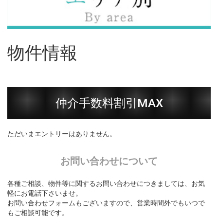
物件情報
仲介手数料割引MAX
ただいまエントリーはありません。
お問い合わせについて
各種ご相談、物件等に関するお問い合わせにつきましては、お気
軽にお電話下さいませ。
お問い合わせフォームもございますので、営業時間外でもいつで
もご相談可能です。