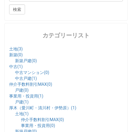
カテゴリーリスト
土地(3)
新築(0)
新築戸建(0)
中古(1)
中古マンション(0)
中古戸建(1)
仲介手数料割引MAX(0)
戸建(0)
事業用・投資用(1)
戸建(1)
厚木（愛川町・清川村・伊勢原）(1)
土地(1)
仲介手数料割引MAX(0)
事業用・投資用(0)
新築戸建(0)