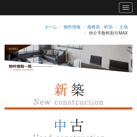
ホーム
物件情報
相模原・町田
土地
仲介手数料割引MAX