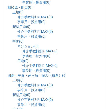
事業用・投資用(0)
相模原・町田(0)
土地(0)
仲介手数料割引MAX(0)
事業用・投資用(0)
新築戸建(0)
仲介手数料割引MAX(0)
事業用・投資用(0)
中古(0)
マンション(0)
仲介手数料割引MAX(0)
事業用・投資用(0)
戸建(0)
仲介手数料割引MAX(0)
事業用・投資用(0)
湘南（平塚・茅ヶ崎・藤沢・鎌倉）(0)
土地(0)
仲介手数料割引MAX(0)
事業用・投資用(0)
新築戸建(0)
仲介手数料割引MAX(0)
事業用・投資用(0)