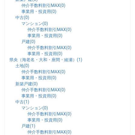
仲介手数料割引MAX(0)
事業用・投資用(0)
中古(0)
マンション(0)
仲介手数料割引MAX(0)
事業用・投資用(0)
戸建(0)
仲介手数料割引MAX(0)
事業用・投資用(0)
県央（海老名・大和・座間・綾瀬）(1)
土地(0)
仲介手数料割引MAX(0)
事業用・投資用(0)
新築戸建(0)
仲介手数料割引MAX(0)
事業用・投資用(0)
中古(1)
マンション(0)
仲介手数料割引MAX(0)
事業用・投資用(0)
戸建(1)
仲介手数料割引MAX(0)