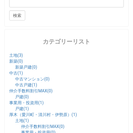
カテゴリーリスト
土地(3)
新築(0)
新築戸建(0)
中古(1)
中古マンション(0)
中古戸建(1)
仲介手数料割引MAX(0)
戸建(0)
事業用・投資用(1)
戸建(1)
厚木（愛川町・清川村・伊勢原）(1)
土地(1)
仲介手数料割引MAX(0)
事業用・投資用(0)