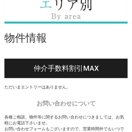
物件情報
仲介手数料割引MAX
ただいまエントリーはありません。
お問い合わせについて
各種ご相談、物件等に関するお問い合わせにつきましては、お気
軽にお電話下さいませ。
お問い合わせフォームもございますので、営業時間外でもいつで