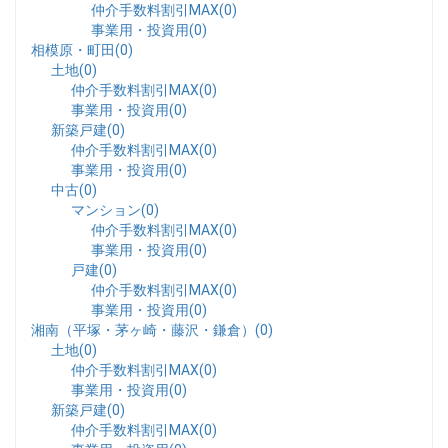
仲介手数料割引MAX(0)
事業用・投資用(0)
相模原・町田(0)
土地(0)
仲介手数料割引MAX(0)
事業用・投資用(0)
新築戸建(0)
仲介手数料割引MAX(0)
事業用・投資用(0)
中古(0)
マンション(0)
仲介手数料割引MAX(0)
事業用・投資用(0)
戸建(0)
仲介手数料割引MAX(0)
事業用・投資用(0)
湘南（平塚・茅ヶ崎・藤沢・鎌倉）(0)
土地(0)
仲介手数料割引MAX(0)
事業用・投資用(0)
新築戸建(0)
仲介手数料割引MAX(0)