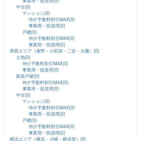
事業用・投資用(0)
中古(0)
マンション(0)
仲介手数料割引MAX(0)
事業用・投資用(0)
戸建(0)
仲介手数料割引MAX(0)
事業用・投資用(0)
県西エリア（秦野・小田原・二宮・大磯）(0)
土地(0)
仲介手数料割引MAX(0)
事業用・投資用(0)
新築戸建(0)
仲介手数料割引MAX(0)
事業用・投資用(0)
中古(0)
マンション(0)
仲介手数料割引MAX(0)
事業用・投資用(0)
戸建(0)
仲介手数料割引MAX(0)
事業用・投資用(0)
横浜エリア（横浜・川崎・横須賀）(0)