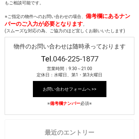
もご相談可能です。
備考欄にあるナン
※ご指定の物件へのお問い合わせの場合、
バーのご入力が必要となります
。
(スムーズな対応の為、ご協力のほど宜しくお願いいたします)
物件のお問い合わせは随時承っております
Tel.
046-225-1877
営業時間：9:30～21:00
定休日：水曜日、第1・第3火曜日
お問い合わせフォームへ >>
※
備考欄ナンバー
必須※
最近のエントリー