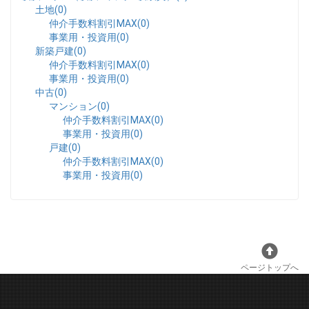
土地(0)
仲介手数料割引MAX(0)
事業用・投資用(0)
新築戸建(0)
仲介手数料割引MAX(0)
事業用・投資用(0)
中古(0)
マンション(0)
仲介手数料割引MAX(0)
事業用・投資用(0)
戸建(0)
仲介手数料割引MAX(0)
事業用・投資用(0)
ページトップへ