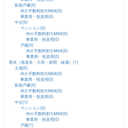
新築戸建(0)
仲介手数料割引MAX(0)
事業用・投資用(0)
中古(0)
マンション(0)
仲介手数料割引MAX(0)
事業用・投資用(0)
戸建(0)
仲介手数料割引MAX(0)
事業用・投資用(0)
県央（海老名・大和・座間・綾瀬）(1)
土地(0)
仲介手数料割引MAX(0)
事業用・投資用(0)
新築戸建(0)
仲介手数料割引MAX(0)
事業用・投資用(0)
中古(1)
マンション(0)
仲介手数料割引MAX(0)
事業用・投資用(0)
戸建(1)